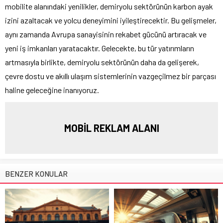
mobilite alanındaki yenilikler, demiryolu sektörünün karbon ayak
izini azaltacak ve yolcu deneyimini iyileştirecektir. Bu gelişmeler,
aynı zamanda Avrupa sanayisinin rekabet gücünü artıracak ve
yeni iş imkanları yaratacaktır. Gelecekte, bu tür yatırımların
artmasıyla birlikte, demiryolu sektörünün daha da gelişerek,
çevre dostu ve akıllı ulaşım sistemlerinin vazgeçilmez bir parçası
haline geleceğine inanıyoruz.
MOBİL REKLAM ALANI
BENZER KONULAR