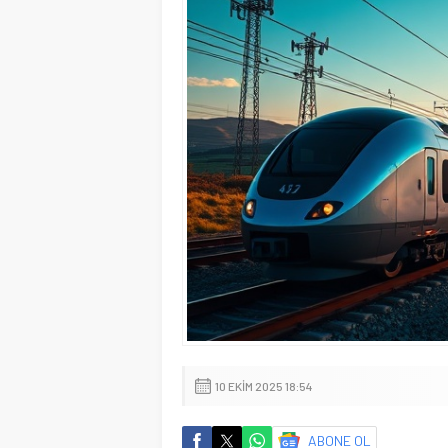
10 EKIM 2025 18:54
ABONE OL