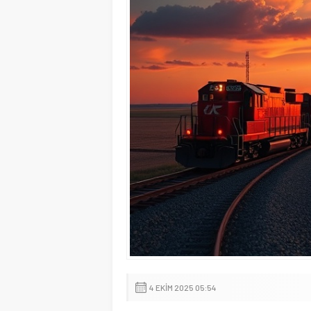
4 EKIM 2025 05:54