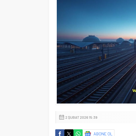
2 ŞUBAT 2026 15:39
ABONE OL