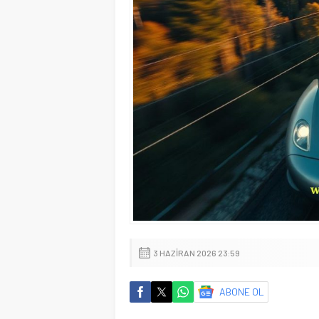
3 HAZIRAN 2026 23:59
ABONE OL