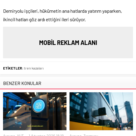
Demiryolu işçileri, hükümetin ana hatlarda yatırım yaparken,
ikincil hatları göz ardı ettiğini ileri sürüyor.
MOBİL REKLAM ALANI
ETİKETLER:
tren kazaları
BENZER KONULAR