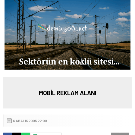
MOBİL REKLAM ALANI
6 ARALIK 2005 22:00