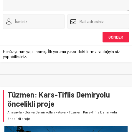
Henüz yorum yapılmamış. İlk yorumu yukarıdaki form aracılığıyla siz
yapabilirsiniz.
Tüzmen: Kars-Tiflis Demiryolu
öncelikli proje
Anasayfa
»
Dünya Demiryolları
»
Asya
»
Tüzmen: Kars-Tiflis Demiryolu
öncelikli proje