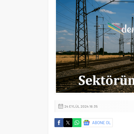
24 EYLÜL 2024 16:35
ABONE OL