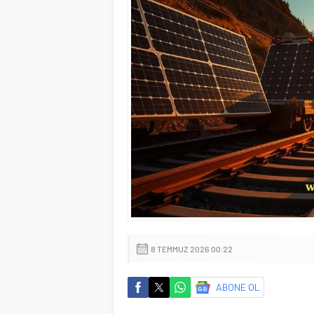
8 TEMMUZ 2026 00:22
ABONE OL