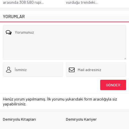
arasında 308.580 rupi...
vurduğu trendeki...
YORUMLAR
Henüz yorum yapılmamış. İlk yorumu yukarıdaki form aracılığıyla siz
yapabilirsiniz.
Demiryolu Kitapları
Demiryolu Kariyer