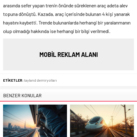
arasında sefer yapan trenin önünde süreklenen araç adeta alev
topuna dönüştü. Kazada, araç içerisinde bulunan 4 kişi yanarak
hayatını kaybetti. Trende bulunanlarda herhangi bir yaralanmanın
olup olmadığı hakkında ise herhangi bir bilgi verilmedi.
MOBİL REKLAM ALANI
ETİKETLER:
tayland demiryolları
BENZER KONULAR