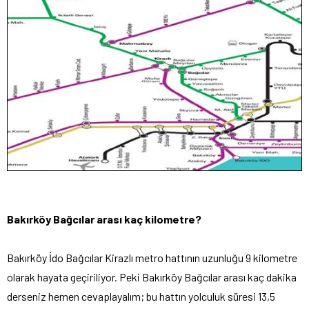
Bakırköy Bağcılar arası kaç kilometre?
Bakırköy İdo Bağcılar Kirazlı metro hattının uzunluğu 9 kilometre
olarak hayata geçiriliyor. Peki Bakırköy Bağcılar arası kaç dakika
derseniz hemen cevaplayalım; bu hattın yolculuk süresi 13,5