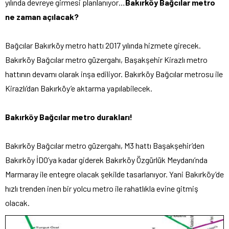
yılında devreye girmesi planlanıyor…
Bakırköy Bağcılar metro
ne zaman açılacak?
Bağcılar Bakırköy metro hattı 2017 yılında hizmete girecek.
Bakırköy Bağcılar metro güzergahı, Başakşehir Kirazlı metro
hattının devamı olarak inşa ediliyor. Bakırköy Bağcılar metrosu ile
Kirazlı’dan Bakırköy’e aktarma yapılabilecek.
Bakırköy Bağcılar metro durakları!
Bakırköy Bağcılar metro güzergahı, M3 hattı Başakşehir’den
Bakırköy İDO’ya kadar giderek Bakırköy Özgürlük Meydanı’nda
Marmaray ile entegre olacak şekilde tasarlanıyor. Yani Bakırköy’de
hızlı trenden inen bir yolcu metro ile rahatlıkla evine gitmiş
olacak.