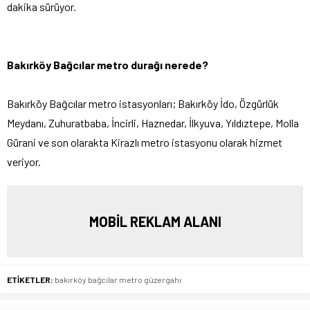
dakika sürüyor.
Bakırköy Bağcılar metro durağı nerede?
Bakırköy Bağcılar metro istasyonları; Bakırköy İdo, Özgürlük
Meydanı, Zuhuratbaba, İncirli, Haznedar, İlkyuva, Yıldıztepe, Molla
Gürani ve son olarakta Kirazlı metro istasyonu olarak hizmet
veriyor.
MOBİL REKLAM ALANI
ETİKETLER:
bakırköy bağcılar metro güzergahı