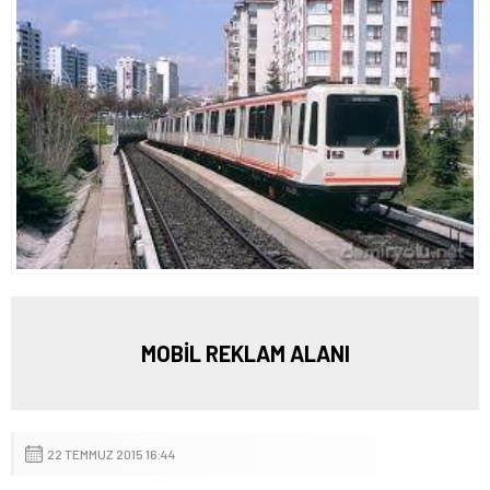
MOBİL REKLAM ALANI
22 TEMMUZ 2015 16:44