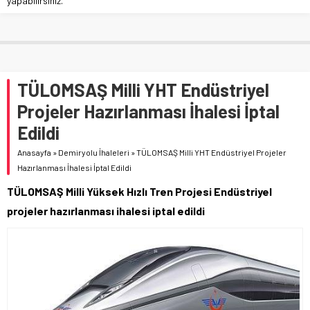
yapabilirsiniz.
TÜLOMSAŞ Milli YHT Endüstriyel
Projeler Hazırlanması İhalesi İptal
Edildi
Anasayfa
»
Demiryolu İhaleleri
»
TÜLOMSAŞ Milli YHT Endüstriyel Projeler
Hazırlanması İhalesi İptal Edildi
TÜLOMSAŞ Milli Yüksek Hızlı Tren Projesi Endüstriyel
projeler hazırlanması ihalesi iptal edildi