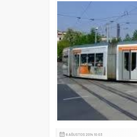
6 AĞUSTOS 2014 10:03