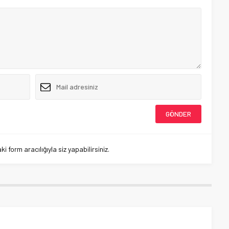
 form aracılığıyla siz yapabilirsiniz.