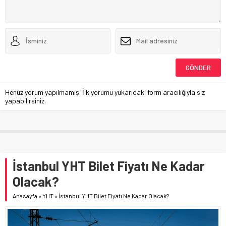
Henüz yorum yapılmamış. İlk yorumu yukarıdaki form aracılığıyla siz
yapabilirsiniz.
İstanbul YHT Bilet Fiyatı Ne Kadar
Olacak?
Anasayfa
»
YHT
»
İstanbul YHT Bilet Fiyatı Ne Kadar Olacak?