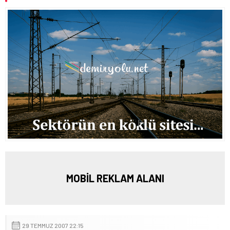
MOBİL REKLAM ALANI
29 TEMMUZ 2007 22:15