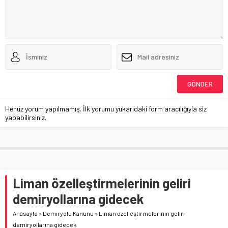
Henüz yorum yapılmamış. İlk yorumu yukarıdaki form aracılığıyla siz
yapabilirsiniz.
Liman özelleştirmelerinin geliri
demiryollarına gidecek
Anasayfa
»
Demiryolu Kanunu
»
Liman özelleştirmelerinin geliri
demiryollarına gidecek