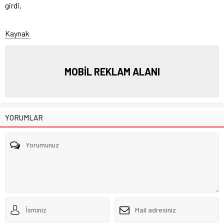
girdi.
Kaynak
MOBİL REKLAM ALANI
YORUMLAR