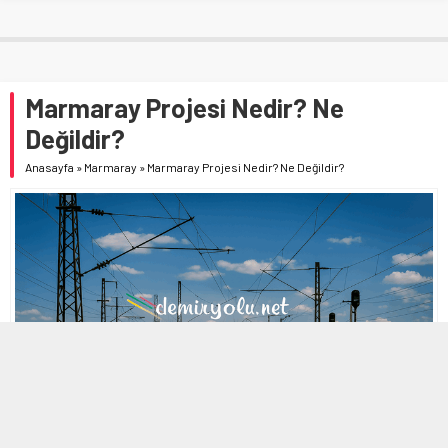
Marmaray Projesi Nedir? Ne
Değildir?
Anasayfa
»
Marmaray
»
Marmaray Projesi Nedir? Ne Değildir?