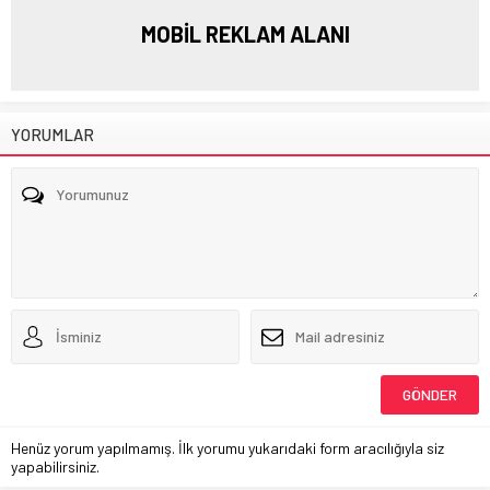
MOBİL REKLAM ALANI
YORUMLAR
Henüz yorum yapılmamış. İlk yorumu yukarıdaki form aracılığıyla siz
yapabilirsiniz.