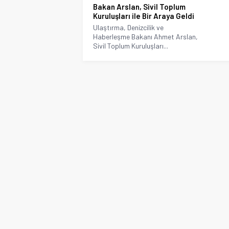
Bakan Arslan, Sivil Toplum
Kuruluşları ile Bir Araya Geldi
Ulaştırma, Denizcilik ve
Haberleşme Bakanı Ahmet Arslan,
Sivil Toplum Kuruluşları...