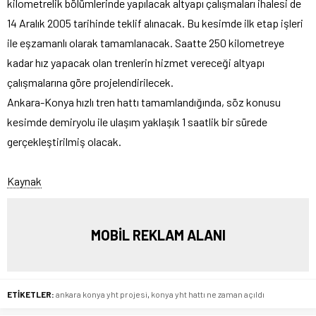
kilometrelik bölümlerinde yapılacak altyapı çalışmaları ihalesi de
14 Aralık 2005 tarihinde teklif alınacak. Bu kesimde ilk etap işleri
ile eşzamanlı olarak tamamlanacak. Saatte 250 kilometreye
kadar hız yapacak olan trenlerin hizmet vereceği altyapı
çalışmalarına göre projelendirilecek.
Ankara-Konya hızlı tren hattı tamamlandığında, söz konusu
kesimde demiryolu ile ulaşım yaklaşık 1 saatlik bir sürede
gerçekleştirilmiş olacak.
Kaynak
MOBİL REKLAM ALANI
ETİKETLER:
ankara konya yht projesi
,
konya yht hattı ne zaman açıldı