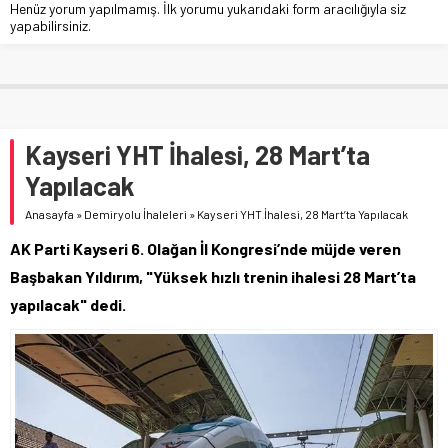
Henüz yorum yapılmamış. İlk yorumu yukarıdaki form aracılığıyla siz
yapabilirsiniz.
Kayseri YHT İhalesi, 28 Mart’ta
Yapılacak
Anasayfa
»
Demiryolu İhaleleri
»
Kayseri YHT İhalesi, 28 Mart’ta Yapılacak
AK Parti Kayseri 6. Olağan İl Kongresi’nde müjde veren
Başbakan Yıldırım, "Yüksek hızlı trenin ihalesi 28 Mart’ta
yapılacak" dedi.