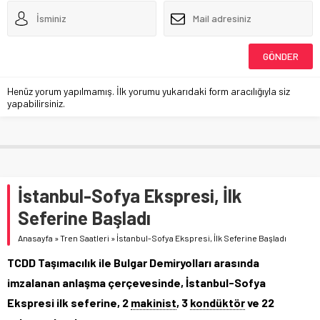
Henüz yorum yapılmamış. İlk yorumu yukarıdaki form aracılığıyla siz
yapabilirsiniz.
İstanbul-Sofya Ekspresi, İlk
Seferine Başladı
Anasayfa
»
Tren Saatleri
»
İstanbul-Sofya Ekspresi, İlk Seferine Başladı
TCDD Taşımacılık ile Bulgar Demiryolları arasında
imzalanan anlaşma çerçevesinde, İstanbul-Sofya
Ekspresi ilk seferine, 2
makinist
, 3
kondüktör
ve 22