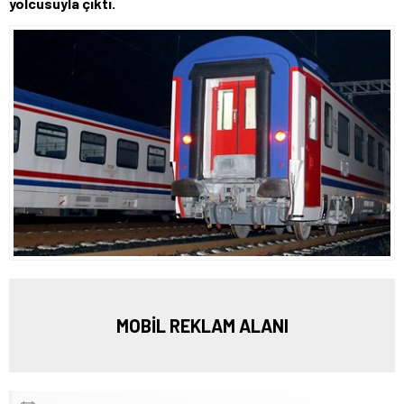
yolcusuyla çıktı.
MOBİL REKLAM ALANI