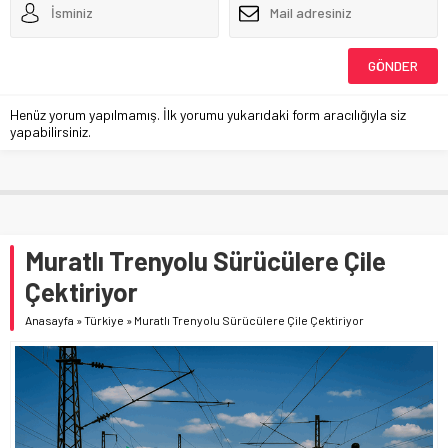
Henüz yorum yapılmamış. İlk yorumu yukarıdaki form aracılığıyla siz
yapabilirsiniz.
Muratlı Trenyolu Sürücülere Çile
Çektiriyor
Anasayfa
»
Türkiye
»
Muratlı Trenyolu Sürücülere Çile Çektiriyor