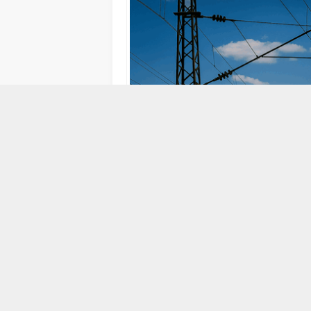
5 EKIM 2017 07:09