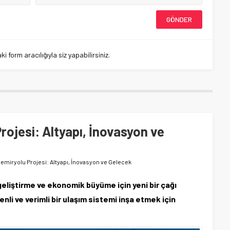
 form aracılığıyla siz yapabilirsiniz.
ojesi: Altyapı, İnovasyon ve
emiryolu Projesi: Altyapı, İnovasyon ve Gelecek
eliştirme ve ekonomik büyüme için yeni bir çağı
enli ve verimli bir ulaşım sistemi inşa etmek için