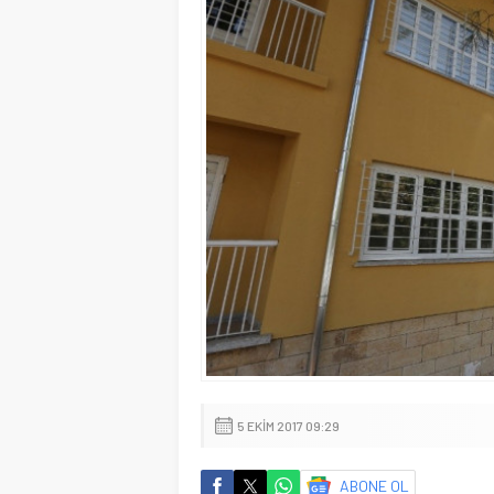
5 EKIM 2017 09:29
ABONE OL