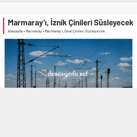
Marmaray’ı, İznik Çinileri Süsleyecek
Anasayfa
»
Marmaray
»
Marmaray’ı, İznik Çinileri Süsleyecek