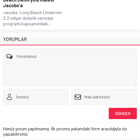
Jacobs’a
Jacobs, Long Beach Limanı'nın
2,2 milyar dolarlık sermaye
programı kapsamındaki...
YORUMLAR
Henüz yorum yapılmamış. İlk yorumu yukarıdaki form aracılığıyla siz
yapabilirsiniz.