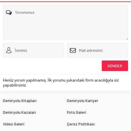
Henüz yorum yapılmamış. İlk yorumu yukarıdaki form aracılığıyla siz
yapabilirsiniz.
Demiryolu Kitapları
Demiryolu Kariyer
Demiryolu Kazaları
Foto Galeri
Video Galeri
Çerez Politikası