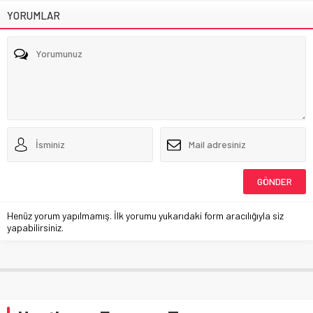
YORUMLAR
Henüz yorum yapılmamış. İlk yorumu yukarıdaki form aracılığıyla siz
yapabilirsiniz.