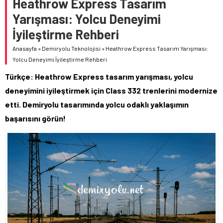
Heathrow Express Tasarım
Yarışması: Yolcu Deneyimi
İyileştirme Rehberi
Anasayfa
»
Demiryolu Teknolojisi
»
Heathrow Express Tasarım Yarışması:
Yolcu Deneyimi İyileştirme Rehberi
Türkçe: Heathrow Express tasarım yarışması, yolcu
deneyimini iyileştirmek için Class 332 trenlerini modernize
etti. Demiryolu tasarımında yolcu odaklı yaklaşımın
başarısını görün!