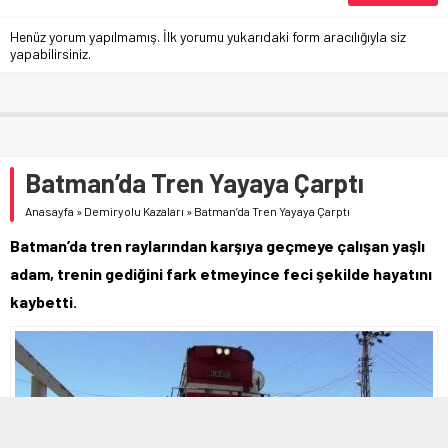
Henüz yorum yapılmamış. İlk yorumu yukarıdaki form aracılığıyla siz
yapabilirsiniz.
Batman’da Tren Yayaya Çarptı
Anasayfa
»
Demiryolu Kazaları
»
Batman’da Tren Yayaya Çarptı
Batman’da tren raylarından karşıya geçmeye çalışan yaşlı
adam, trenin gediğini fark etmeyince feci şekilde hayatını
kaybetti.