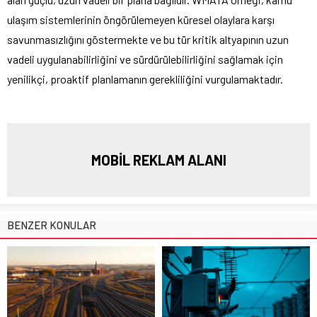
ulaşım sistemlerinin öngörülemeyen küresel olaylara karşı
savunmasızlığını göstermekte ve bu tür kritik altyapının uzun
vadeli uygulanabilirliğini ve sürdürülebilirliğini sağlamak için
yenilikçi, proaktif planlamanın gerekliliğini vurgulamaktadır.
MOBİL REKLAM ALANI
BENZER KONULAR