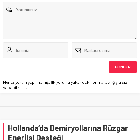
Henüz yorum yapılmamış. İlk yorumu yukarıdaki form aracılığıyla siz
yapabilirsiniz.
Hollanda’da Demiryollarına Rüzgar
Enerjisi Desteği