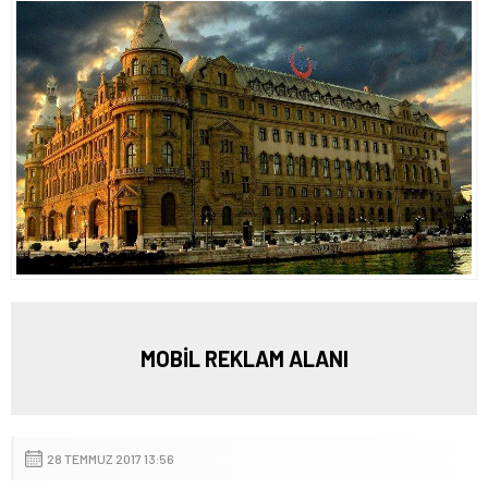
MOBİL REKLAM ALANI
28 TEMMUZ 2017 13:56