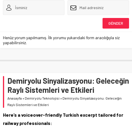
Henüz yorum yapılmamış. İlk yorumu yukarıdaki form aracılığıyla siz
yapabilirsiniz.
Demiryolu Sinyalizasyonu: Geleceğin
Raylı Sistemleri ve Etkileri
Anasayfa
»
Demiryolu Teknolojisi
»
Demiryolu Sinyalizasyonu: Geleceğin
Raylı Sistemleri ve Etkileri
Here’s a voiceover-friendly Turkish excerpt tailored for
railway professionals: