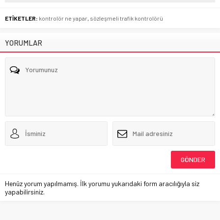
ETİKETLER:
kontrolör ne yapar
,
sözleşmeli trafik kontrolörü
YORUMLAR
Henüz yorum yapılmamış. İlk yorumu yukarıdaki form aracılığıyla siz
yapabilirsiniz.