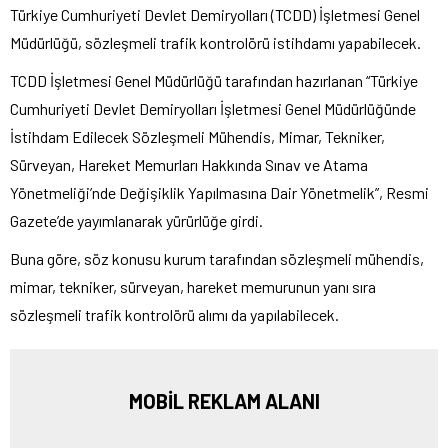
Türkiye Cumhuriyeti Devlet Demiryolları (TCDD) İşletmesi Genel
Müdürlüğü, sözleşmeli trafik kontrolörü istihdamı yapabilecek.
TCDD İşletmesi Genel Müdürlüğü tarafından hazırlanan “Türkiye
Cumhuriyeti Devlet Demiryolları İşletmesi Genel Müdürlüğünde
İstihdam Edilecek Sözleşmeli Mühendis, Mimar, Tekniker,
Sürveyan, Hareket Memurları Hakkında Sınav ve Atama
Yönetmeliği’nde Değişiklik Yapılmasına Dair Yönetmelik”, Resmi
Gazete’de yayımlanarak yürürlüğe girdi.
Buna göre, söz konusu kurum tarafından sözleşmeli mühendis,
mimar, tekniker, sürveyan, hareket memurunun yanı sıra
sözleşmeli trafik kontrolörü alımı da yapılabilecek.
MOBİL REKLAM ALANI