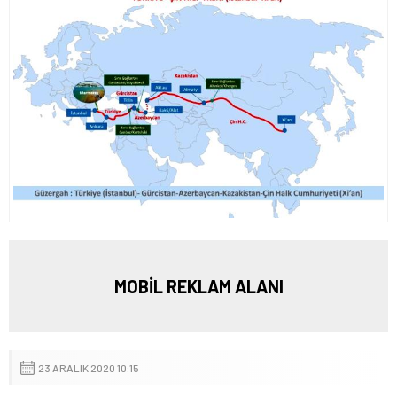
MOBİL REKLAM ALANI
23 ARALIK 2020 10:15