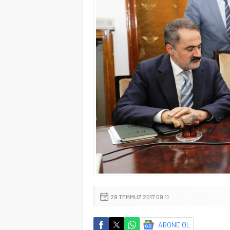
29 TEMMUZ 2017 09:11
ABONE OL