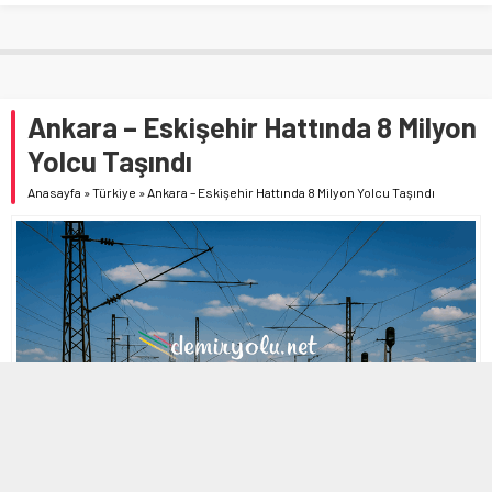
Ankara – Eskişehir Hattında 8 Milyon
Yolcu Taşındı
Anasayfa
»
Türkiye
»
Ankara – Eskişehir Hattında 8 Milyon Yolcu Taşındı