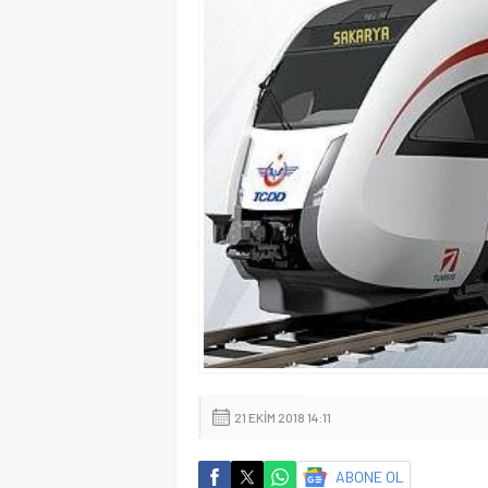
21 EKIM 2018 14:11
ABONE OL