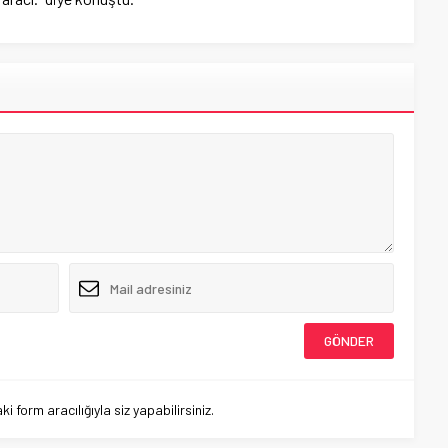
 form aracılığıyla siz yapabilirsiniz.