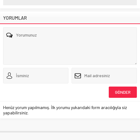
YORUMLAR
Henüz yorum yapılmamış. İlk yorumu yukarıdaki form aracılığıyla siz
yapabilirsiniz.