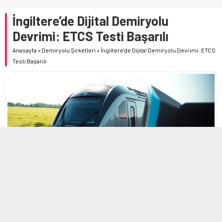
İngiltere’de Dijital Demiryolu
Devrimi: ETCS Testi Başarılı
Anasayfa
»
Demiryolu Şirketleri
»
İngiltere’de Dijital Demiryolu Devrimi: ETCS
Testi Başarılı