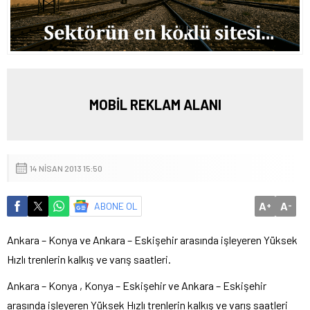
MOBİL REKLAM ALANI
14 NISAN 2013 15:50
A
A
ABONE OL
+
-
Ankara – Konya ve Ankara – Eskişehir arasında işleyeren Yüksek
Hızlı trenlerin kalkış ve varış saatleri.
Ankara – Konya , Konya – Eskişehir ve Ankara – Eskişehir
arasında işleyeren Yüksek Hızlı trenlerin kalkış ve varış saatleri