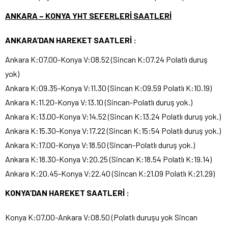
ANKARA – KONYA YHT SEFERLERİ SAATLERİ
ANKARA’DAN HAREKET SAATLERİ :
Ankara K:07.00-Konya V:08.52 (Sincan K:07.24 Polatlı duruş
yok)
Ankara K:09.35-Konya V:11.30 (Sincan K:09.59 Polatlı K:10.19)
Ankara K:11.20-Konya V:13.10 (Sincan-Polatlı duruş yok.)
Ankara K:13.00-Konya V:14.52 (Sincan K:13.24 Polatlı duruş yok.)
Ankara K:15.30-Konya V:17.22 (Sincan K:15:54 Polatlı duruş yok.)
Ankara K:17.00-Konya V:18.50 (Sincan-Polatlı duruş yok.)
Ankara K:18.30-Konya V:20.25 (Sincan K:18.54 Polatlı K:19.14)
Ankara K:20.45-Konya V:22.40 (Sincan K:21.09 Polatlı K:21.29)
KONYA’DAN HAREKET SAATLERİ :
Konya K:07.00-Ankara V:08.50 (Polatlı duruşu yok Sincan