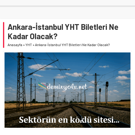
Ankara-İstanbul YHT Biletleri Ne
Kadar Olacak?
Anasayfa
»
YHT
»
Ankara-İstanbul YHT Biletleri Ne Kadar Olacak?