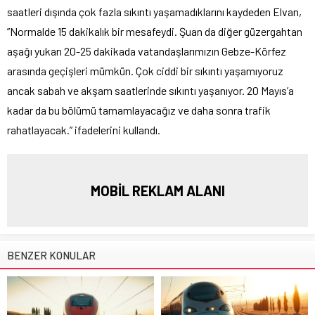
saatleri dışında çok fazla sıkıntı yaşamadıklarını kaydeden Elvan,
”Normalde 15 dakikalık bir mesafeydi. Şuan da diğer güzergahtan
aşağı yukarı 20-25 dakikada vatandaşlarımızın Gebze-Körfez
arasında geçişleri mümkün. Çok ciddi bir sıkıntı yaşamıyoruz
ancak sabah ve akşam saatlerinde sıkıntı yaşanıyor. 20 Mayıs’a
kadar da bu bölümü tamamlayacağız ve daha sonra trafik
rahatlayacak.” ifadelerini kullandı.
MOBİL REKLAM ALANI
BENZER KONULAR