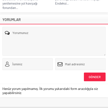
yenilemesine yol kavşağı
Endeksi...
fonundan...
YORUMLAR
Henüz yorum yapılmamış. İlk yorumu yukarıdaki form aracılığıyla siz
yapabilirsiniz.