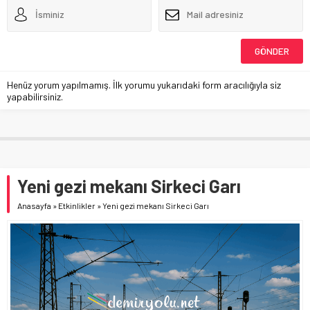
Henüz yorum yapılmamış. İlk yorumu yukarıdaki form aracılığıyla siz
yapabilirsiniz.
Yeni gezi mekanı Sirkeci Garı
Anasayfa
»
Etkinlikler
»
Yeni gezi mekanı Sirkeci Garı