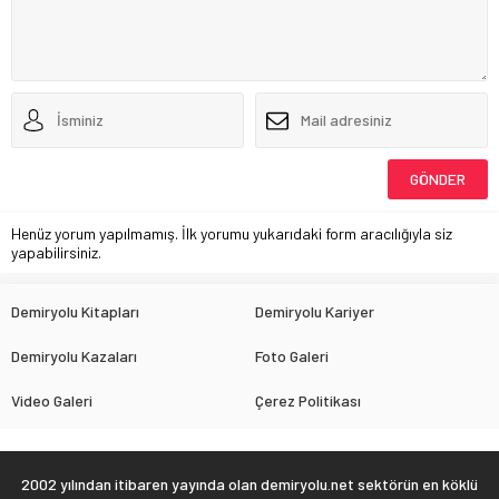
Henüz yorum yapılmamış. İlk yorumu yukarıdaki form aracılığıyla siz
yapabilirsiniz.
Demiryolu Kitapları
Demiryolu Kariyer
Demiryolu Kazaları
Foto Galeri
Video Galeri
Çerez Politikası
2002 yılından itibaren yayında olan demiryolu.net sektörün en köklü