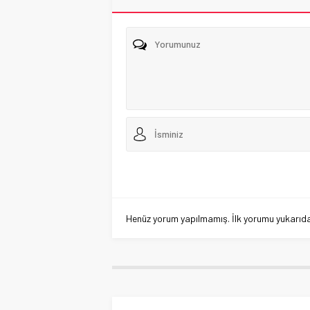
Henüz yorum yapılmamış. İlk yorumu yukarıdaki