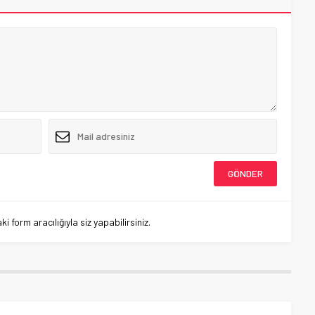
 form aracılığıyla siz yapabilirsiniz.