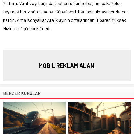
Yıldırım, “Aralık ayı başında test sürüşlerine başlanacak. Yolcu
taşımak biraz süre alacak. Çünkü sertifikalandırılması gerekecek
hattın. Ama Konyalılar Aralık ayının ortalarından itibaren Yüksek
Hızlı Treni görecek.” dedi.
MOBİL REKLAM ALANI
BENZER KONULAR