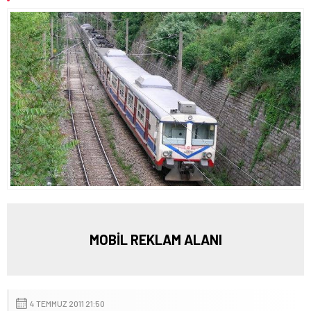
MOBİL REKLAM ALANI
4 TEMMUZ 2011 21:50