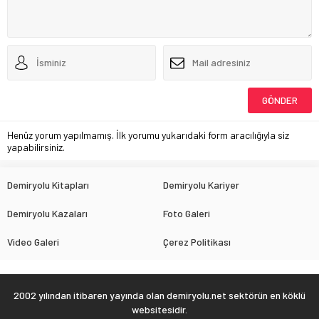
Henüz yorum yapılmamış. İlk yorumu yukarıdaki form aracılığıyla siz
yapabilirsiniz.
Demiryolu Kitapları
Demiryolu Kariyer
Demiryolu Kazaları
Foto Galeri
Video Galeri
Çerez Politikası
2002 yılından itibaren yayında olan demiryolu.net sektörün en köklü
websitesidir.