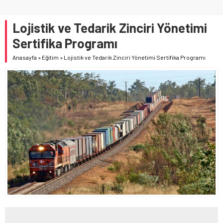
Lojistik ve Tedarik Zinciri Yönetimi
Sertifika Programı
Anasayfa
»
Eğitim
»
Lojistik ve Tedarik Zinciri Yönetimi Sertifika Programı