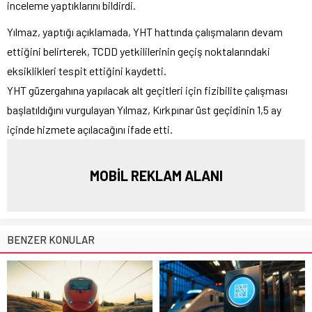
inceleme yaptıklarını bildirdi.
Yılmaz, yaptığı açıklamada, YHT hattında çalışmaların devam
ettiğini belirterek, TCDD yetkililerinin geçiş noktalarındaki
eksiklikleri tespit ettiğini kaydetti.
YHT güzergahına yapılacak alt geçitleri için fizibilite çalışması
başlatıldığını vurgulayan Yılmaz, Kırkpınar üst geçidinin 1,5 ay
içinde hizmete açılacağını ifade etti.
MOBİL REKLAM ALANI
BENZER KONULAR