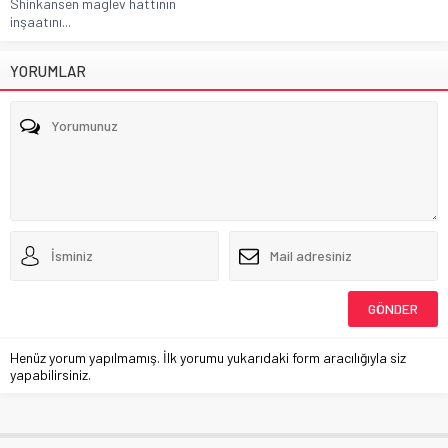
Shinkansen maglev hattının
inşaatını...
YORUMLAR
Henüz yorum yapılmamış. İlk yorumu yukarıdaki form aracılığıyla siz
yapabilirsiniz.