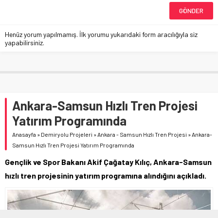
Henüz yorum yapılmamış. İlk yorumu yukarıdaki form aracılığıyla siz
yapabilirsiniz.
Ankara-Samsun Hızlı Tren Projesi
Yatırım Programında
Anasayfa
»
Demiryolu Projeleri
»
Ankara - Samsun Hızlı Tren Projesi
»
Ankara-
Samsun Hızlı Tren Projesi Yatırım Programında
Gençlik ve Spor Bakanı Akif Çağatay Kılıç, Ankara-Samsun
hızlı tren projesinin yatırım programına alındığını açıkladı.