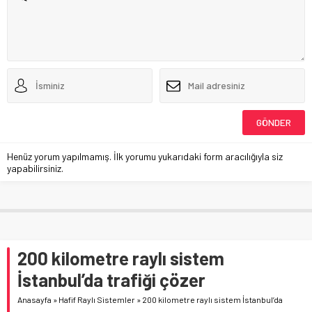
Henüz yorum yapılmamış. İlk yorumu yukarıdaki form aracılığıyla siz
yapabilirsiniz.
200 kilometre raylı sistem
İstanbul’da trafiği çözer
Anasayfa
»
Hafif Raylı Sistemler
»
200 kilometre raylı sistem İstanbul’da