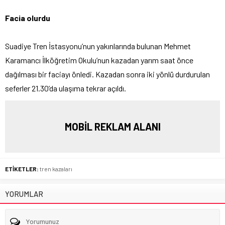
Facia olurdu
Suadiye Tren İstasyonu’nun yakınlarında bulunan Mehmet
Karamancı İlköğretim Okulu’nun kazadan yarım saat önce
dağılması bir faciayı önledi. Kazadan sonra iki yönlü durdurulan
seferler 21.30’da ulaşıma tekrar açıldı.
MOBİL REKLAM ALANI
ETİKETLER:
tren kazaları
YORUMLAR