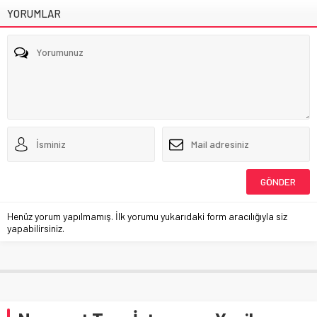
YORUMLAR
Henüz yorum yapılmamış. İlk yorumu yukarıdaki form aracılığıyla siz
yapabilirsiniz.