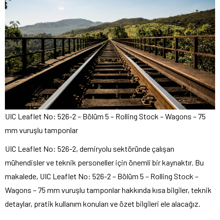
UIC Leaflet No: 526-2 – Bölüm 5 – Rolling Stock – Wagons – 75
mm vuruşlu tamponlar
UIC Leaflet No: 526-2, demiryolu sektöründe çalışan
mühendisler ve teknik personeller için önemli bir kaynaktır. Bu
makalede, UIC Leaflet No: 526-2 – Bölüm 5 – Rolling Stock –
Wagons – 75 mm vuruşlu tamponlar hakkında kısa bilgiler, teknik
detaylar, pratik kullanım konuları ve özet bilgileri ele alacağız.