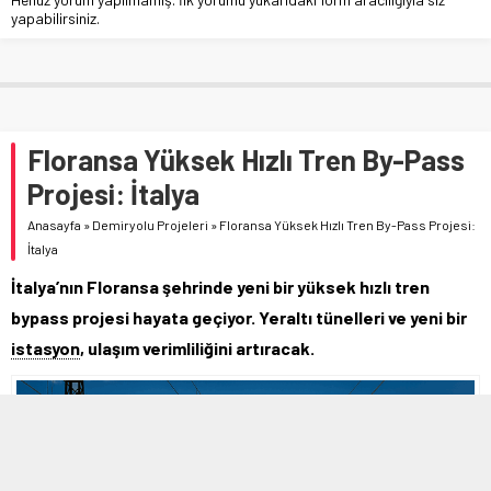
yapabilirsiniz.
Floransa Yüksek Hızlı Tren By-Pass
Projesi: İtalya
Anasayfa
»
Demiryolu Projeleri
»
Floransa Yüksek Hızlı Tren By-Pass Projesi:
İtalya
İtalya’nın Floransa şehrinde yeni bir yüksek hızlı tren
bypass projesi hayata geçiyor. Yeraltı tünelleri ve yeni bir
istasyon
, ulaşım verimliliğini artıracak.