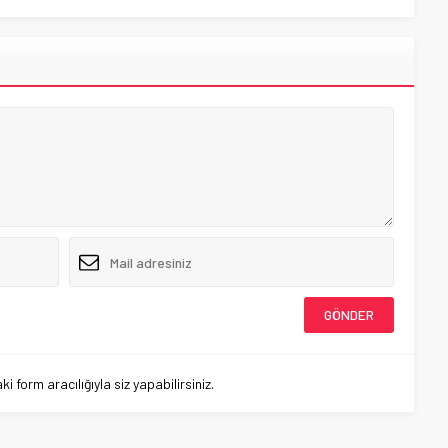
 form aracılığıyla siz yapabilirsiniz.