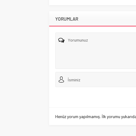
YORUMLAR
Henüz yorum yapılmamış. İlk yorumu yukarıdaki