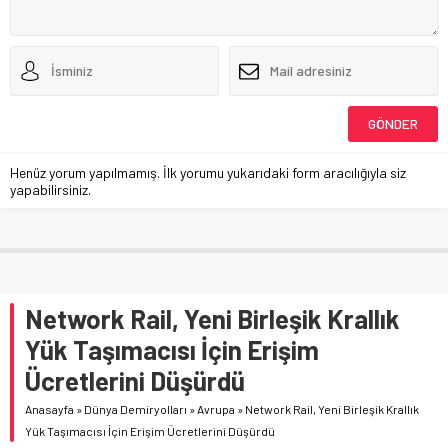
Henüz yorum yapılmamış. İlk yorumu yukarıdaki form aracılığıyla siz
yapabilirsiniz.
Network Rail, Yeni Birleşik Krallık
Yük Taşımacısı İçin Erişim
Ücretlerini Düşürdü
Anasayfa
»
Dünya Demiryolları
»
Avrupa
»
Network Rail, Yeni Birleşik Krallık
Yük Taşımacısı İçin Erişim Ücretlerini Düşürdü