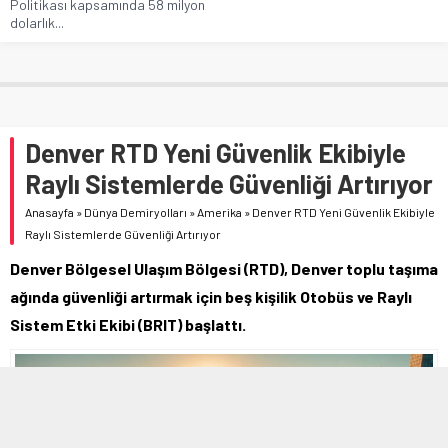
Politikası kapsamında 58 milyon
dolarlık...
Denver RTD Yeni Güvenlik Ekibiyle
Raylı Sistemlerde Güvenliği Artırıyor
Anasayfa
»
Dünya Demiryolları
»
Amerika
»
Denver RTD Yeni Güvenlik Ekibiyle
Raylı Sistemlerde Güvenliği Artırıyor
Denver Bölgesel Ulaşım Bölgesi (RTD), Denver toplu taşıma
ağında güvenliği artırmak için beş kişilik Otobüs ve Raylı
Sistem Etki Ekibi (BRIT) başlattı.