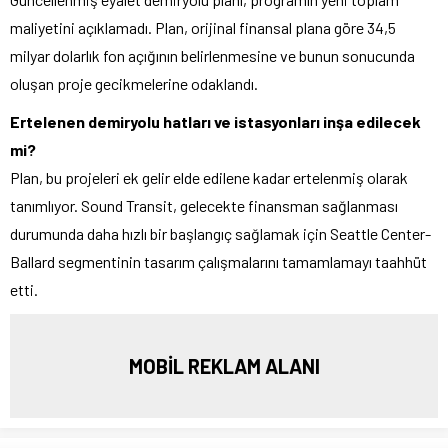
maliyetini açıklamadı. Plan, orijinal finansal plana göre 34,5
milyar dolarlık fon açığının belirlenmesine ve bunun sonucunda
oluşan proje gecikmelerine odaklandı.
Ertelenen demiryolu hatları ve istasyonları inşa edilecek
mi?
Plan, bu projeleri ek gelir elde edilene kadar ertelenmiş olarak
tanımlıyor. Sound Transit, gelecekte finansman sağlanması
durumunda daha hızlı bir başlangıç sağlamak için Seattle Center-
Ballard segmentinin tasarım çalışmalarını tamamlamayı taahhüt
etti.
MOBİL REKLAM ALANI