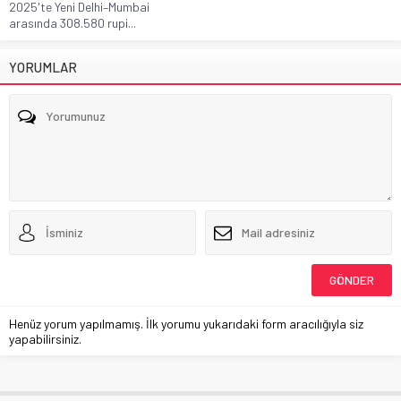
2025'te Yeni Delhi–Mumbai
arasında 308.580 rupi...
YORUMLAR
Henüz yorum yapılmamış. İlk yorumu yukarıdaki form aracılığıyla siz
yapabilirsiniz.