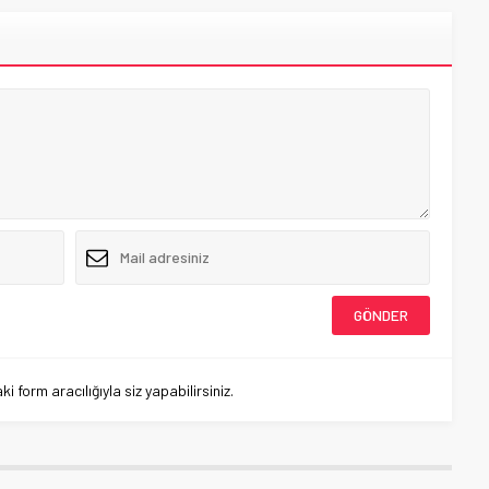
 form aracılığıyla siz yapabilirsiniz.